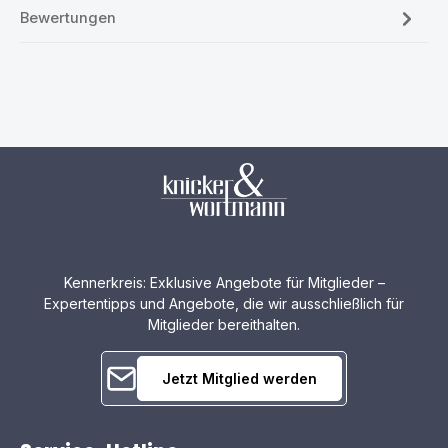
Bewertungen
Kennerkreis: Exklusive Angebote für Mitglieder –
Expertentipps und Angebote, die wir ausschließlich für
Mitglieder bereithalten.
Jetzt Mitglied werden