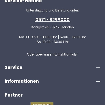
Service-Hotline
Unterstützung und Beratung unter:
0571 - 8299000
Königstr. 45 · 32423 Minden
Mo.-Fr. 09:30 - 13:00 Uhr | 14:00 - 18:00 Uhr
Sa. 10:00 - 14:00 Uhr
Oder über unser
Kontaktformular
.
Service
Informationen
Partner