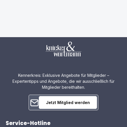
Kennerkreis: Exklusive Angebote für Mitglieder –
Expertentipps und Angebote, die wir ausschließlich für
Mitglieder bereithalten.
Jetzt Mitglied werden
Service-Hotline