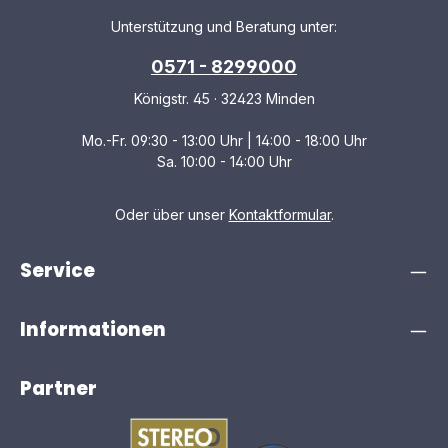
Unterstützung und Beratung unter:
0571 - 8299000
Königstr. 45 · 32423 Minden
Mo.-Fr. 09:30 - 13:00 Uhr | 14:00 - 18:00 Uhr
Sa. 10:00 - 14:00 Uhr
Oder über unser
Kontaktformular
.
Service
Informationen
Partner