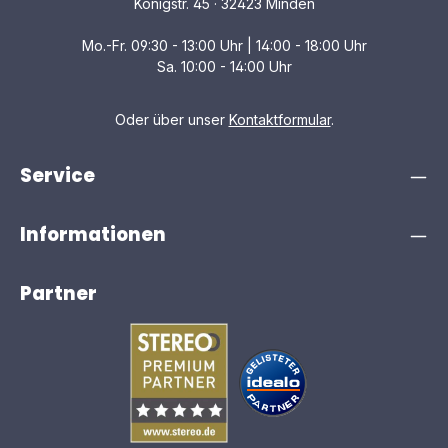
Königstr. 45 · 32423 Minden
Mo.-Fr. 09:30 - 13:00 Uhr | 14:00 - 18:00 Uhr
Sa. 10:00 - 14:00 Uhr
Oder über unser
Kontaktformular
.
Service
Informationen
Partner