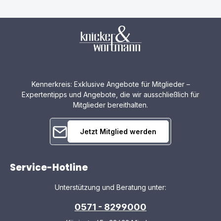
Kennerkreis: Exklusive Angebote für Mitglieder –
Expertentipps und Angebote, die wir ausschließlich für
Mitglieder bereithalten.
Jetzt Mitglied werden
Service-Hotline
Unterstützung und Beratung unter:
0571 - 8299000