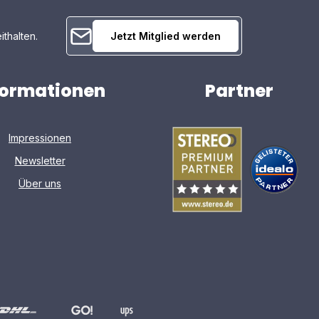
ithalten.
Jetzt Mitglied werden
formationen
Partner
Impressionen
Newsletter
Über uns