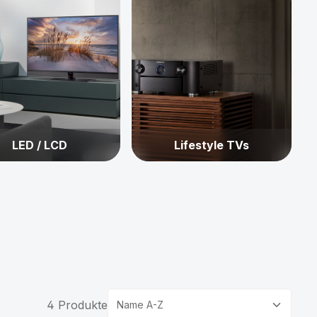
LED / LCD
Lifestyle TVs
4 Produkte