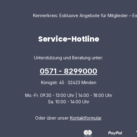
Kennerkreis: Exklusive Angebote für Mitglieder – Ex
Service-Hotline
Unterstützung und Beratung unter:
0571 - 8299000
Königstr. 45 · 32423 Minden
Mo.-Fr. 09:30 - 13:00 Uhr | 14:00 - 18:00 Uhr
Sa. 10:00 - 14:00 Uhr
Oder über unser
Kontaktformular
.