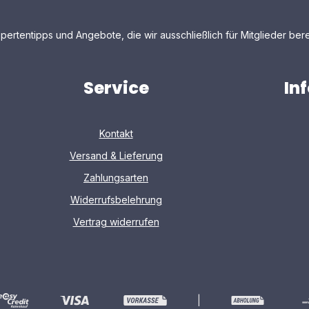
pertentipps und Angebote, die wir ausschließlich für Mitglieder bere
Service
In
Kontakt
Versand & Lieferung
Zahlungsarten
Widerrufsbelehrung
Vertrag widerrufen
|