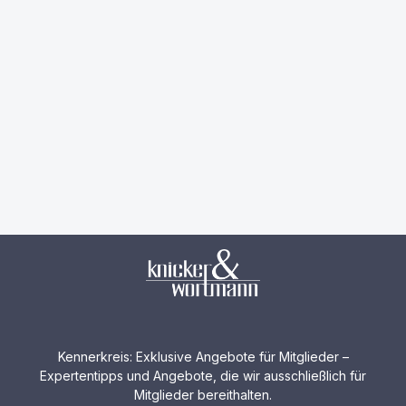
Kennerkreis: Exklusive Angebote für Mitglieder –
Expertentipps und Angebote, die wir ausschließlich für
Mitglieder bereithalten.