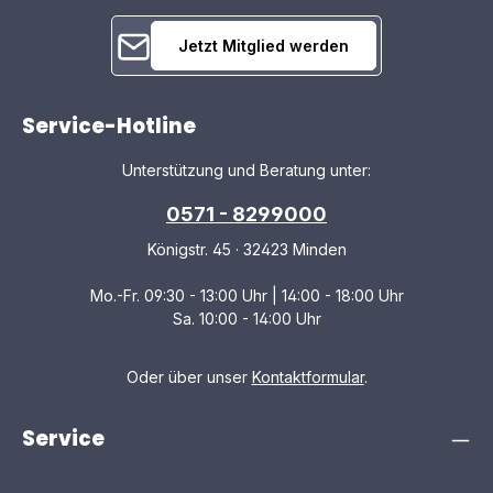
Jetzt Mitglied werden
Service-Hotline
Unterstützung und Beratung unter:
0571 - 8299000
Königstr. 45 · 32423 Minden
Mo.-Fr. 09:30 - 13:00 Uhr | 14:00 - 18:00 Uhr
Sa. 10:00 - 14:00 Uhr
Oder über unser
Kontaktformular
.
Service