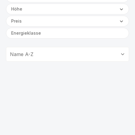
Höhe
Preis
Energieklasse