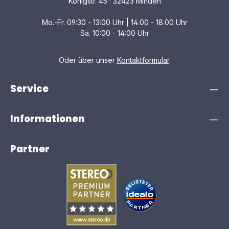
Königstr. 45 · 32423 Minden
Mo.-Fr. 09:30 - 13:00 Uhr | 14:00 - 18:00 Uhr
Sa. 10:00 - 14:00 Uhr
Oder über unser
Kontaktformular
.
Service
Informationen
Partner