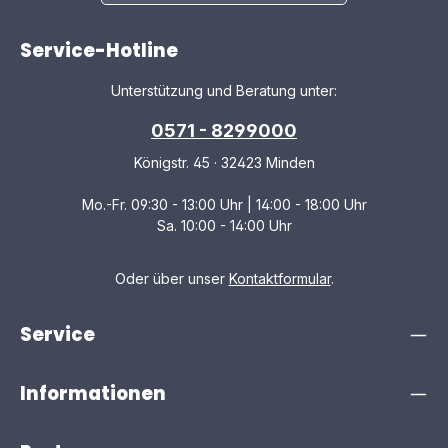
Service-Hotline
Unterstützung und Beratung unter:
0571 - 8299000
Königstr. 45 · 32423 Minden
Mo.-Fr. 09:30 - 13:00 Uhr | 14:00 - 18:00 Uhr
Sa. 10:00 - 14:00 Uhr
Oder über unser
Kontaktformular
.
Service
Informationen