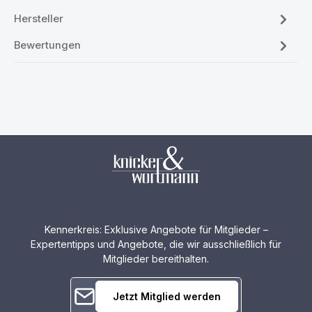
Hersteller
Bewertungen
Kennerkreis: Exklusive Angebote für Mitglieder –
Expertentipps und Angebote, die wir ausschließlich für
Mitglieder bereithalten.
Jetzt Mitglied werden