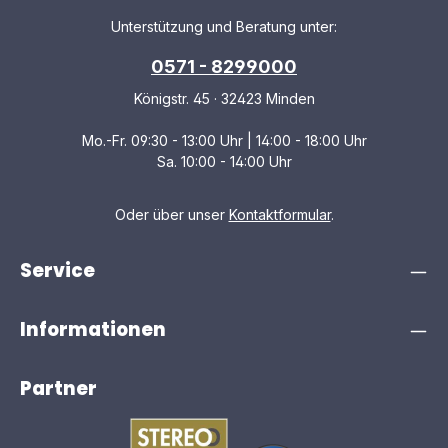
Unterstützung und Beratung unter:
0571 - 8299000
Königstr. 45 · 32423 Minden
Mo.-Fr. 09:30 - 13:00 Uhr | 14:00 - 18:00 Uhr
Sa. 10:00 - 14:00 Uhr
Oder über unser
Kontaktformular
.
Service
Informationen
Partner