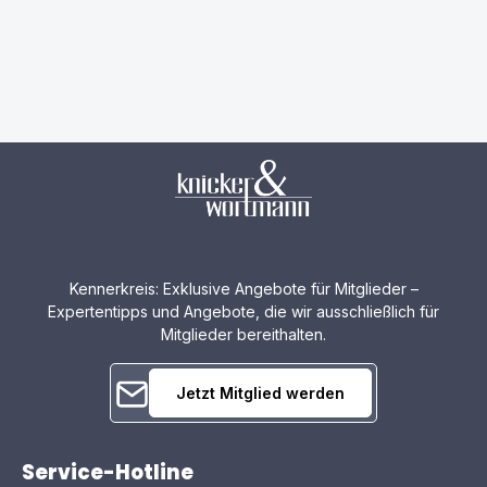
Kennerkreis: Exklusive Angebote für Mitglieder –
Expertentipps und Angebote, die wir ausschließlich für
Mitglieder bereithalten.
Jetzt Mitglied werden
Service-Hotline