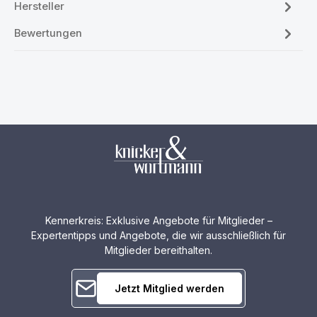
Hersteller
Bewertungen
Kennerkreis: Exklusive Angebote für Mitglieder –
Expertentipps und Angebote, die wir ausschließlich für
Mitglieder bereithalten.
Jetzt Mitglied werden