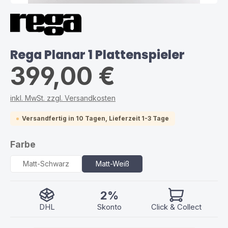
Rega Planar 1 Plattenspieler
399,00 €
inkl. MwSt. zzgl. Versandkosten
Versandfertig in 10 Tagen, Lieferzeit 1-3 Tage
auswählen
Farbe
Matt-Schwarz
Matt-Weiß
2%
DHL
Skonto
Click & Collect