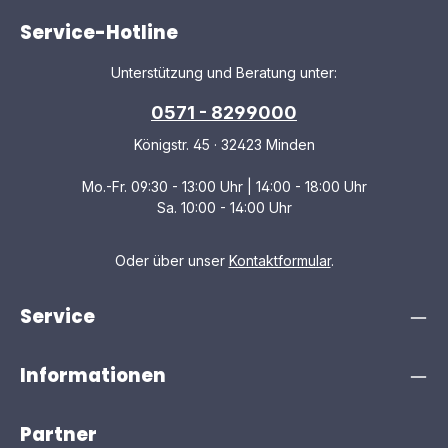
Service-Hotline
Unterstützung und Beratung unter:
0571 - 8299000
Königstr. 45 · 32423 Minden
Mo.-Fr. 09:30 - 13:00 Uhr | 14:00 - 18:00 Uhr
Sa. 10:00 - 14:00 Uhr
Oder über unser
Kontaktformular
.
Service
Informationen
Partner