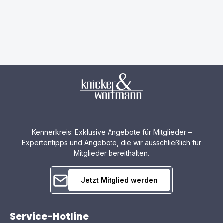
Kennerkreis: Exklusive Angebote für Mitglieder –
Expertentipps und Angebote, die wir ausschließlich für
Mitglieder bereithalten.
Jetzt Mitglied werden
Service-Hotline