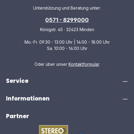
Unterstützung und Beratung unter:
0571 - 8299000
Königstr. 45 · 32423 Minden
Mo.-Fr. 09:30 - 13:00 Uhr | 14:00 - 18:00 Uhr
Sa. 10:00 - 14:00 Uhr
Oder über unser
Kontaktformular
.
Service
Informationen
Partner