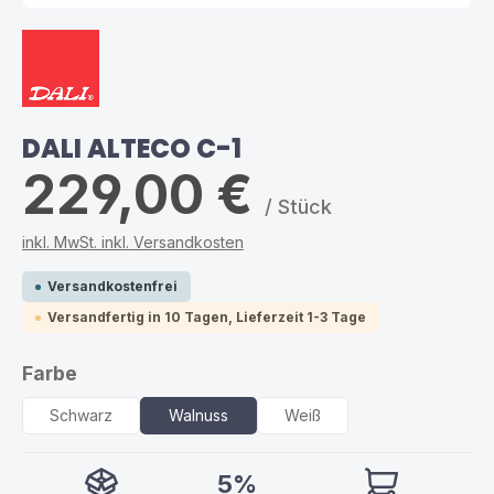
DALI ALTECO C-1
229,00 €
/ Stück
inkl. MwSt. inkl. Versandkosten
Versandkostenfrei
Versandfertig in 10 Tagen, Lieferzeit 1-3 Tage
auswählen
Farbe
Schwarz
Walnuss
Weiß
5%