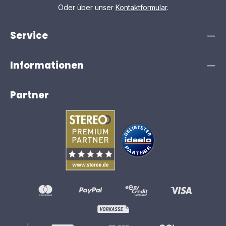
Oder über unser
Kontaktformular
.
Service
Informationen
Partner