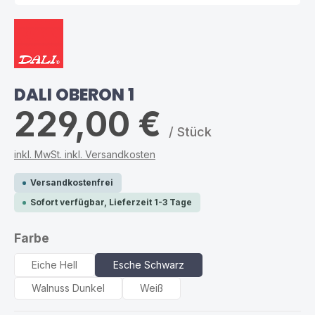
DALI OBERON 1
229,00 €
/ Stück
inkl. MwSt. inkl. Versandkosten
Versandkostenfrei
Sofort verfügbar, Lieferzeit 1-3 Tage
auswählen
Farbe
Eiche Hell
Esche Schwarz
Walnuss Dunkel
Weiß