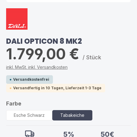
DALI OPTICON 8 MK2
1.799,00 €
/ Stück
inkl. MwSt. inkl. Versandkosten
Versandkostenfrei
Versandfertig in 10 Tagen, Lieferzeit 1-3 Tage
auswählen
Farbe
Esche Schwarz
Tabakeiche
5%
50€