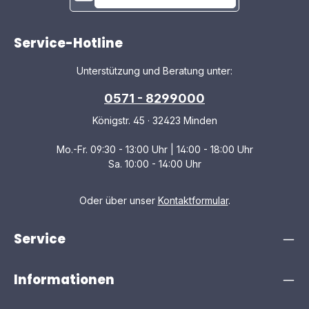
Service-Hotline
Unterstützung und Beratung unter:
0571 - 8299000
Königstr. 45 · 32423 Minden
Mo.-Fr. 09:30 - 13:00 Uhr | 14:00 - 18:00 Uhr
Sa. 10:00 - 14:00 Uhr
Oder über unser
Kontaktformular
.
Service
Informationen