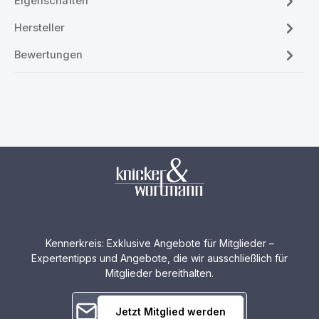
Eigenschaften
Hersteller
Bewertungen
Kennerkreis: Exklusive Angebote für Mitglieder –
Expertentipps und Angebote, die wir ausschließlich für
Mitglieder bereithalten.
Jetzt Mitglied werden