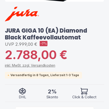
JURA GIGA 10 (EA) Diamond
Black Kaffeevollautomat
UVP
2.999,00 €
-7%
2.788,00 €
inkl. MwSt. zzgl. Versandkosten
Versandfertig in 8 Tagen, Lieferzeit 1-3 Tage
2%
DHL
Skonto
Click & Collect