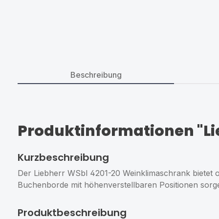
Beschreibung
Produktinformationen "L
Kurzbeschreibung
Der Liebherr WSbl 4201-20 Weinklimaschrank bietet 
Buchenborde mit höhenverstellbaren Positionen sorgen
Produktbeschreibung