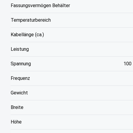
Fassungsvermögen Behälter
Temperaturbereich
Kabellänge (ca.)
Leistung
Spannung
100 
Frequenz
Gewicht
Breite
Höhe