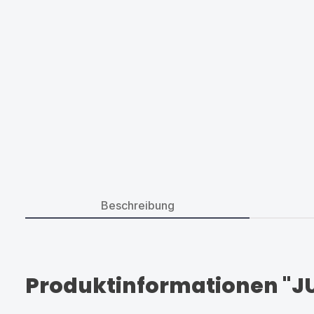
Beschreibung
Produktinformationen "JUR