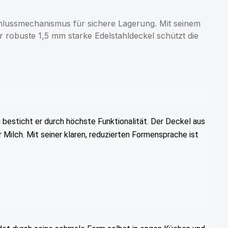
schlussmechanismus für sichere Lagerung. Mit seinem
r robuste 1,5 mm starke Edelstahldeckel schützt die
 besticht er durch höchste Funktionalität. Der Deckel aus
ilch. Mit seiner klaren, reduzierten Formensprache ist