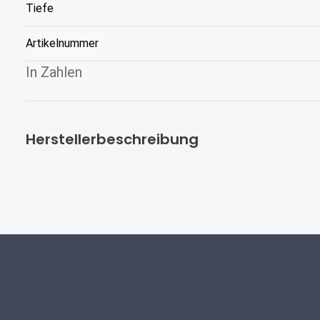
Tiefe
Artikelnummer
In Zahlen
Herstellerbeschreibung