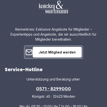
Kennerkreis: Exklusive Angebote für Mitglieder –
Expertentipps und Angebote, die wir ausschließlich für
Mitglieder bereithalten.
Jetzt Mitglied werden
Service-Hotline
Unterstützung und Beratung unter:
0571 - 8299000
Königstr. 45 · 32423 Minden
Mo.-Fr. 09:30 - 13:00 Uhr | 14:00 - 18:00 Uhr