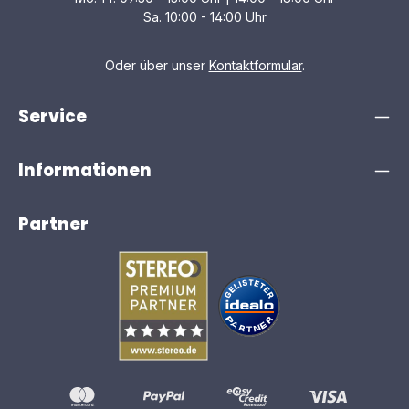
Sa. 10:00 - 14:00 Uhr
Oder über unser
Kontaktformular
.
Service
Informationen
Partner