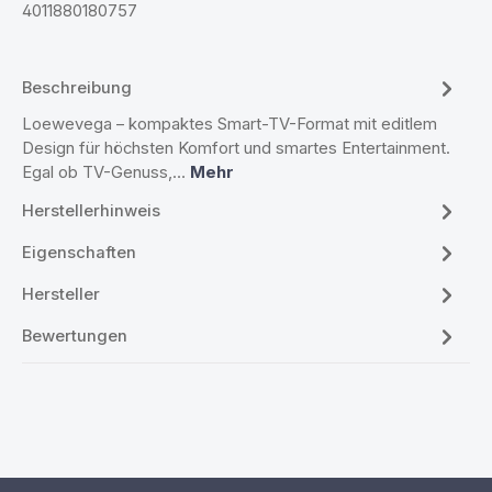
4011880180757
Beschreibung
Loewevega – kompaktes Smart-TV-Format mit editlem
Design für höchsten Komfort und smartes Entertainment.
Egal ob TV-Genuss,…
Mehr
Herstellerhinweis
Eigenschaften
Hersteller
Bewertungen