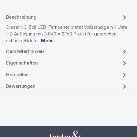
Beschreibung
Dieser 43-Zoll LED-Fernseher bietet vollständige 4K Ultra
HD Auflösung mit 3.840 × 2.160 Pixeln für gestochen
scharfe Bildqu…
Mehr
Herstellerhinweis
Eigenschaften
Hersteller
Bewertungen