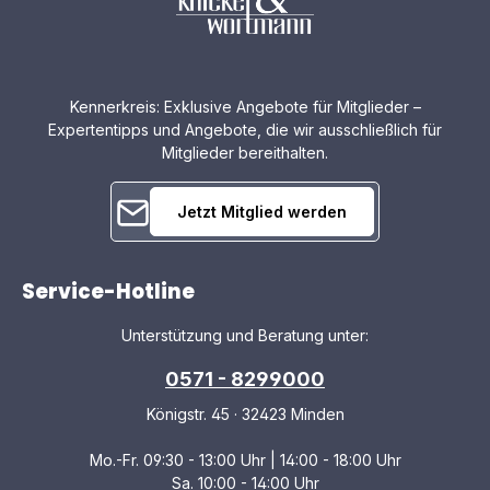
Kennerkreis: Exklusive Angebote für Mitglieder –
Expertentipps und Angebote, die wir ausschließlich für
Mitglieder bereithalten.
Jetzt Mitglied werden
Service-Hotline
Unterstützung und Beratung unter:
0571 - 8299000
Königstr. 45 · 32423 Minden
Mo.-Fr. 09:30 - 13:00 Uhr | 14:00 - 18:00 Uhr
Sa. 10:00 - 14:00 Uhr