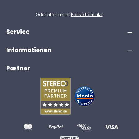
Oder über unser
Kontaktformular
.
Service
Informationen
Partner