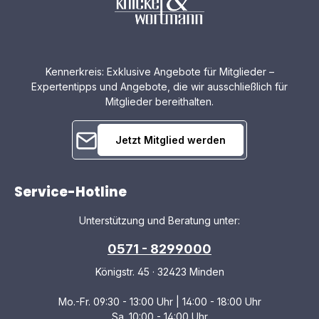
Kennerkreis: Exklusive Angebote für Mitglieder –
Expertentipps und Angebote, die wir ausschließlich für
Mitglieder bereithalten.
Jetzt Mitglied werden
Service-Hotline
Unterstützung und Beratung unter:
0571 - 8299000
Königstr. 45 · 32423 Minden
Mo.-Fr. 09:30 - 13:00 Uhr | 14:00 - 18:00 Uhr
Sa. 10:00 - 14:00 Uhr