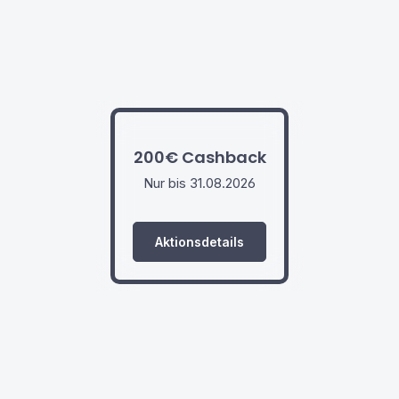
200€ Cashback
Nur bis 31.08.2026
Aktionsdetails