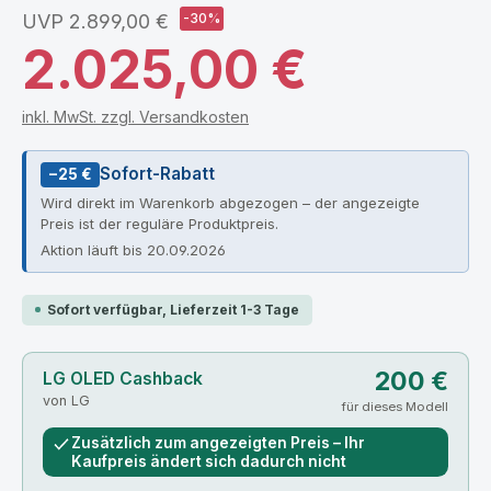
UVP
2.899,00 €
-30%
2.025,00 €
inkl. MwSt. zzgl. Versandkosten
Sofort-Rabatt
−25 €
Wird direkt im Warenkorb abgezogen – der angezeigte
Preis ist der reguläre Produktpreis.
Aktion läuft bis 20.09.2026
Sofort verfügbar, Lieferzeit 1-3 Tage
200 €
LG OLED Cashback
von LG
für dieses Modell
Zusätzlich zum angezeigten Preis – Ihr
Kaufpreis ändert sich dadurch nicht