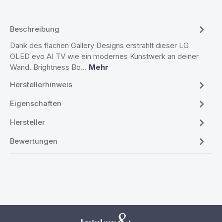
Beschreibung
Dank des flachen Gallery Designs erstrahlt dieser LG
OLED evo AI TV wie ein modernes Kunstwerk an deiner
Wand. Brightness Bo…
Mehr
Herstellerhinweis
Eigenschaften
Hersteller
Bewertungen