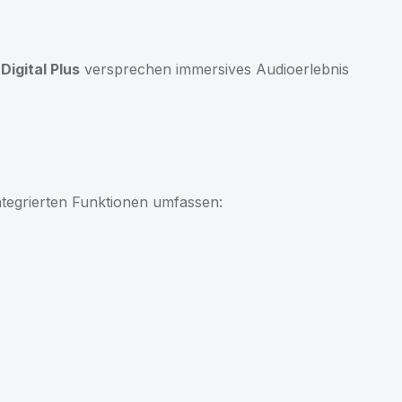
Digital Plus
versprechen immersives Audioerlebnis
integrierten Funktionen umfassen: