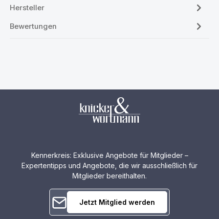
Hersteller
Bewertungen
Kennerkreis: Exklusive Angebote für Mitglieder –
Expertentipps und Angebote, die wir ausschließlich für
Mitglieder bereithalten.
Jetzt Mitglied werden