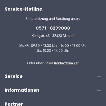
Service-Hotline
Unterstützung und Beratung unter:
0571 - 8299000
Königstr. 45 · 32423 Minden
Mo.-Fr. 09:30 - 13:00 Uhr | 14:00 - 18:00 Uhr
Sa. 10:00 - 14:00 Uhr
Oder über unser
Kontaktformular
.
Service
Informationen
Partner