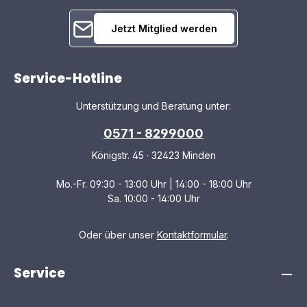
Jetzt Mitglied werden
Service-Hotline
Unterstützung und Beratung unter:
0571 - 8299000
Königstr. 45 · 32423 Minden
Mo.-Fr. 09:30 - 13:00 Uhr | 14:00 - 18:00 Uhr
Sa. 10:00 - 14:00 Uhr
Oder über unser
Kontaktformular
.
Service