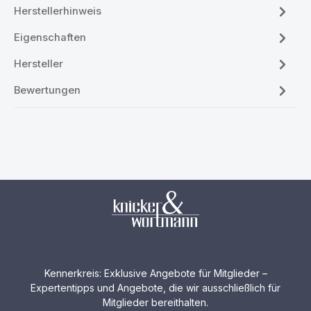
Herstellerhinweis
Eigenschaften
Hersteller
Bewertungen
Kennerkreis: Exklusive Angebote für Mitglieder –
Expertentipps und Angebote, die wir ausschließlich für
Mitglieder bereithalten.