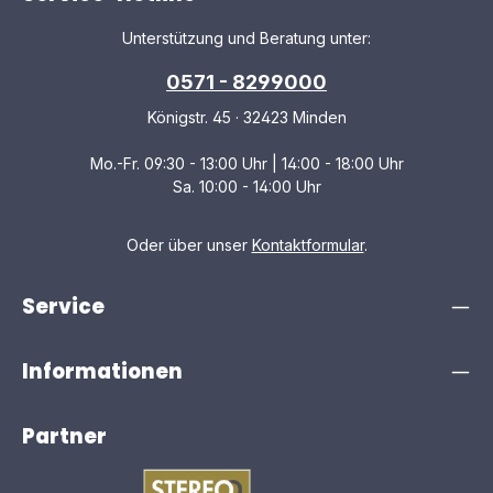
Unterstützung und Beratung unter:
0571 - 8299000
Königstr. 45 · 32423 Minden
Mo.-Fr. 09:30 - 13:00 Uhr | 14:00 - 18:00 Uhr
Sa. 10:00 - 14:00 Uhr
Oder über unser
Kontaktformular
.
Service
Informationen
Partner