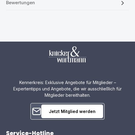
Bewertungen
Kennerkreis: Exklusive Angebote für Mitglieder –
Expertentipps und Angebote, die wir ausschließlich für
Mitglieder bereithalten.
Jetzt Mitglied werden
Service-Hotline