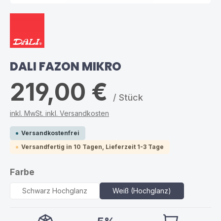
DALI FAZON MIKRO
219,00 €
/ Stück
inkl. MwSt. inkl. Versandkosten
Versandkostenfrei
Versandfertig in 10 Tagen, Lieferzeit 1-3 Tage
auswählen
Farbe
Schwarz Hochglanz
Weiß (Hochglanz)