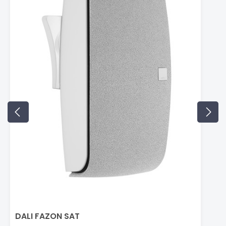
DALI FAZON SAT