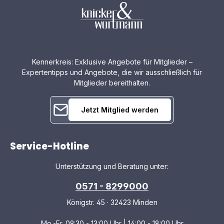
Kennerkreis: Exklusive Angebote für Mitglieder –
Expertentipps und Angebote, die wir ausschließlich für
Mitglieder bereithalten.
Jetzt Mitglied werden
Service-Hotline
Unterstützung und Beratung unter:
0571 - 8299000
Königstr. 45 · 32423 Minden
Mo.-Fr. 09:30 - 13:00 Uhr | 14:00 - 18:00 Uhr