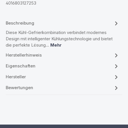
4016803127253
Beschreibung
Diese Kühl-Gefrierkombination verbindet modernes
Design mit intelligenter Kühlungstechnologie und bietet
die perfekte Lösung…
Mehr
Herstellerhinweis
Eigenschaften
Hersteller
Bewertungen