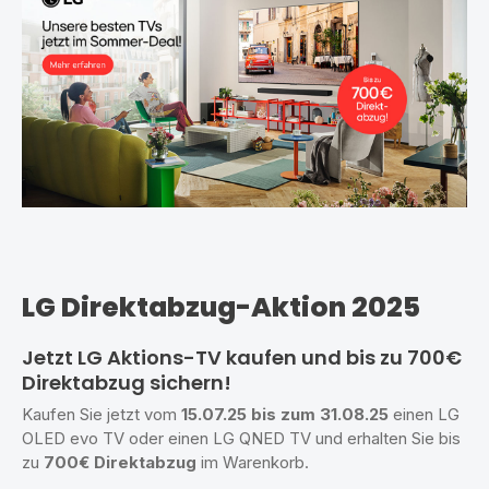
LG Direktabzug-Aktion 2025
Jetzt LG Aktions-TV kaufen und bis zu 700€
Direktabzug sichern!
Kaufen Sie jetzt vom
1
5.07.25 bis zum 31.08.25
einen LG
OLED evo TV oder einen LG QNED TV und erhalten Sie bis
zu
700€ Direktabzug
im Warenkorb.