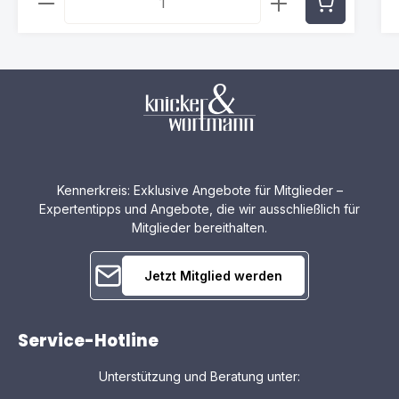
Kennerkreis: Exklusive Angebote für Mitglieder –
Expertentipps und Angebote, die wir ausschließlich für
Mitglieder bereithalten.
Jetzt Mitglied werden
Service-Hotline
Unterstützung und Beratung unter: