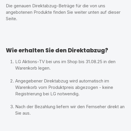
Die genauen Direktabzug-Beträge für die von uns
angebotenen Produkte finden Sie weiter unten auf dieser
Seite.
Wie erhalten Sie den Direktabzug?
LG Aktions-TV bei uns im Shop bis 31.08.25 in den
Warenkorb legen.
Angegebener Direktabzug wird automatisch im
Warenkorb vom Produktpreis abgezogen - keine
Registrierung bei LG notwendig.
Nach der Bezahlung liefern wir den Fernseher direkt an
Sie aus.