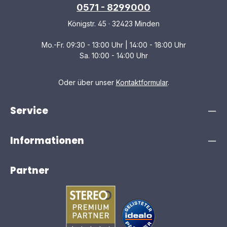
0571 - 8299000
Königstr. 45 · 32423 Minden
Mo.-Fr. 09:30 - 13:00 Uhr | 14:00 - 18:00 Uhr
Sa. 10:00 - 14:00 Uhr
Oder über unser
Kontaktformular
.
Service
Informationen
Partner