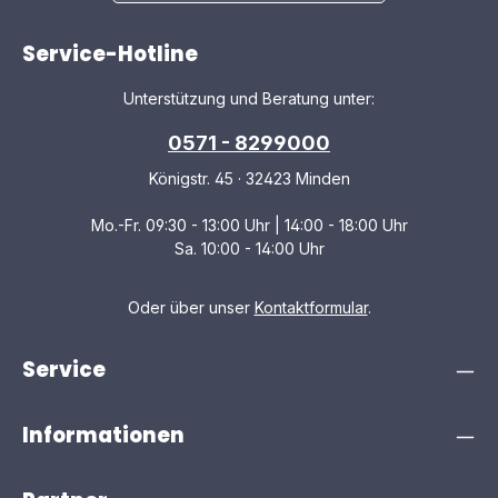
Service-Hotline
Unterstützung und Beratung unter:
0571 - 8299000
Königstr. 45 · 32423 Minden
Mo.-Fr. 09:30 - 13:00 Uhr | 14:00 - 18:00 Uhr
Sa. 10:00 - 14:00 Uhr
Oder über unser
Kontaktformular
.
Service
Informationen