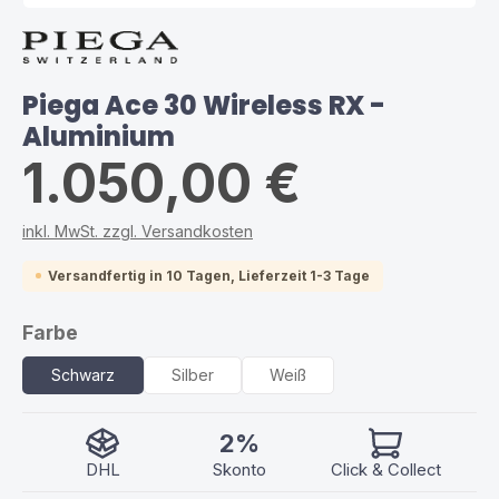
Piega Ace 30 Wireless RX -
Aluminium
1.050,00 €
inkl. MwSt. zzgl. Versandkosten
Versandfertig in 10 Tagen, Lieferzeit 1-3 Tage
auswählen
Farbe
Schwarz
Silber
Weiß
2%
DHL
Skonto
Click & Collect