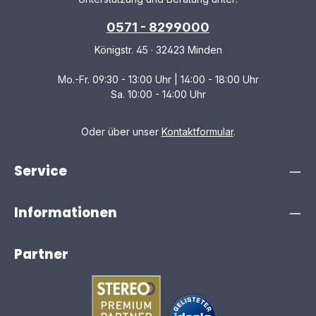
0571 - 8299000
Königstr. 45 · 32423 Minden
Mo.-Fr. 09:30 - 13:00 Uhr | 14:00 - 18:00 Uhr
Sa. 10:00 - 14:00 Uhr
Oder über unser
Kontaktformular
.
Service
Informationen
Partner