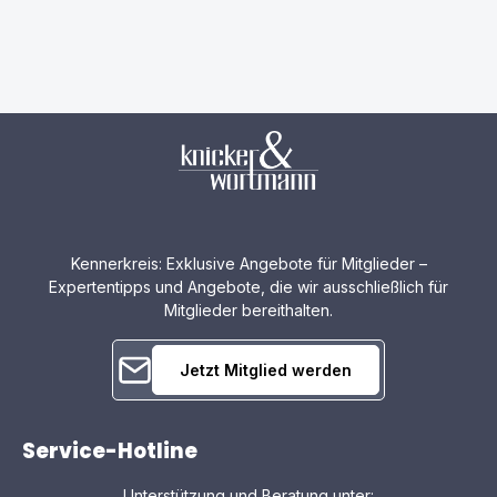
Kennerkreis: Exklusive Angebote für Mitglieder –
Expertentipps und Angebote, die wir ausschließlich für
Mitglieder bereithalten.
Jetzt Mitglied werden
Service-Hotline
Unterstützung und Beratung unter: