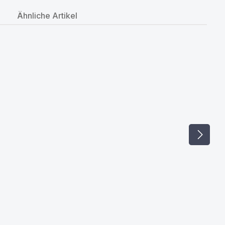
Ähnliche Artikel