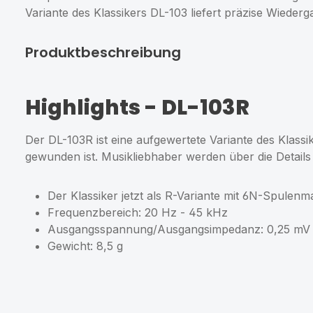
Variante des Klassikers DL-103 liefert präzise Wiede
Produktbeschreibung
Highlights
- DL-103R
Der DL-103R ist eine aufgewertete Variante des Klass
gewunden ist. Musikliebhaber werden über die Detai
Der Klassiker jetzt als R-Variante mit 6N-Spulen
Frequenzbereich: 20 Hz - 45 kHz
Ausgangsspannung/Ausgangsimpedanz: 0,25 mV
Gewicht: 8,5 g