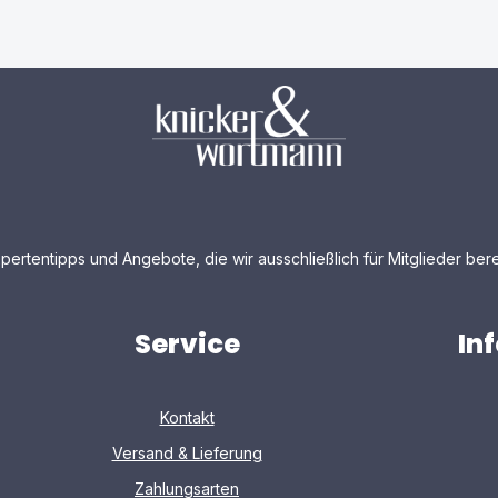
pertentipps und Angebote, die wir ausschließlich für Mitglieder bere
Service
In
Kontakt
Versand & Lieferung
Zahlungsarten