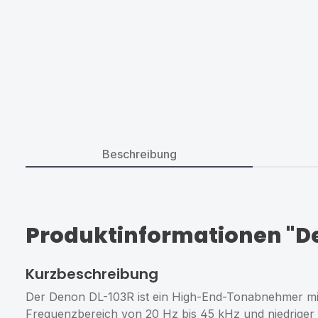
Beschreibung
Produktinformationen "D
Kurzbeschreibung
Der Denon DL-103R ist ein High-End-Tonabnehmer mit
Frequenzbereich von 20 Hz bis 45 kHz und niedriger 