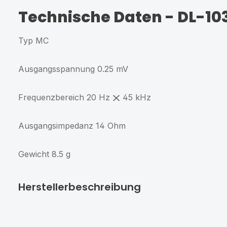
Technische Daten
- DL-10
Typ
MC
Ausgangsspannung
0.25 mV
Frequenzbereich
20 Hz
45 kHz
Ausgangsimpedanz
14 Ohm
Gewicht
8.5 g
Herstellerbeschreibung