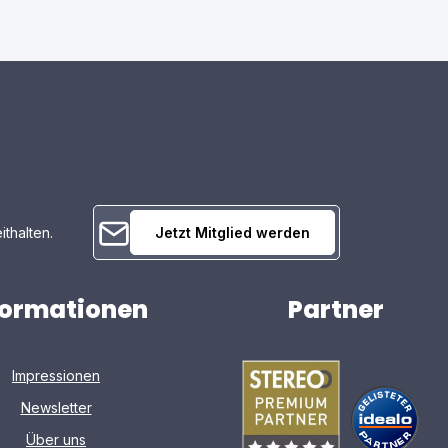
ithalten.
Jetzt Mitglied werden
formationen
Partner
Impressionen
Newsletter
Über uns