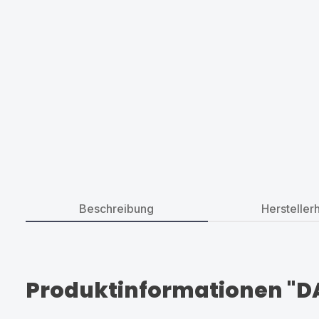
Beschreibung
Hersteller
Produktinformationen "DA