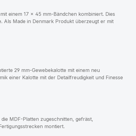
mit einem 17 × 45 mm-Bändchen kombiniert. Dies
che. Als Made in Denmark Produkt überzeugt er mit
tierte 29 mm-Gewebekalotte mit einem neu
 einer Kalotte mit der Detailfreudigkeit und Finesse
die MDF-Platten zugeschnitten, gefräst,
ertigungsstrecken montiert.