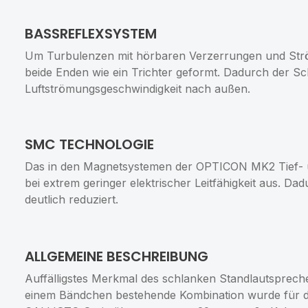
BASSREFLEXSYSTEM
Um Turbulenzen mit hörbaren Verzerrungen und Str
beide Enden wie ein Trichter geformt. Dadurch der S
Luftströmungsgeschwindigkeit nach außen.
SMC TECHNOLOGIE
Das in den Magnetsystemen der OPTICON MK2 Tief- un
bei extrem geringer elektrischer Leitfähigkeit aus.
deutlich reduziert.
ALLGEMEINE BESCHREIBUNG
Auffälligstes Merkmal des schlanken Standlautsprech
einem Bändchen bestehende Kombination wurde für die