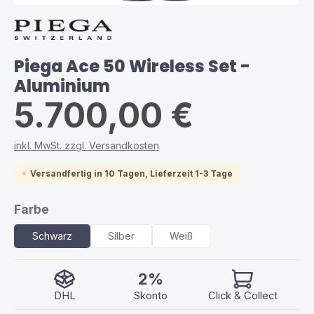
Piega Ace 50 Wireless Set -
Aluminium
5.700,00 €
inkl. MwSt. zzgl. Versandkosten
Versandfertig in 10 Tagen, Lieferzeit 1-3 Tage
auswählen
Farbe
Schwarz
Silber
Weiß
2%
DHL
Skonto
Click & Collect