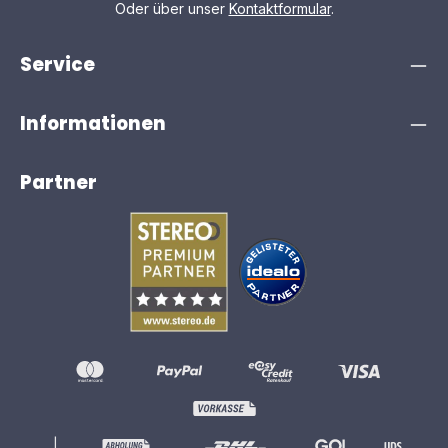
Oder über unser
Kontaktformular
.
Service
Informationen
Partner
|