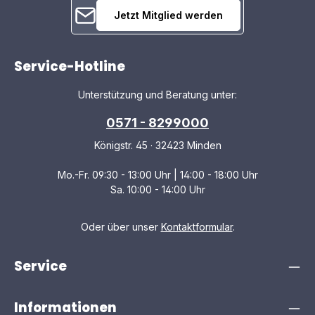
Jetzt Mitglied werden
Service-Hotline
Unterstützung und Beratung unter:
0571 - 8299000
Königstr. 45 · 32423 Minden
Mo.-Fr. 09:30 - 13:00 Uhr | 14:00 - 18:00 Uhr
Sa. 10:00 - 14:00 Uhr
Oder über unser
Kontaktformular
.
Service
Informationen