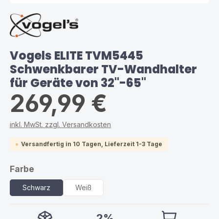
Vogels ELITE TVM5445
Schwenkbarer TV-Wandhalter
für Geräte von 32"-65"
269,99 €
inkl. MwSt. zzgl. Versandkosten
Versandfertig in 10 Tagen, Lieferzeit 1-3 Tage
auswählen
Farbe
Schwarz
Weiß
2%