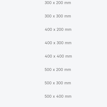
300 x 200 mm
300 x 300 mm
400 x 200 mm
400 x 300 mm
400 x 400 mm
500 x 200 mm
500 x 300 mm
500 x 400 mm