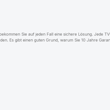
kommen Sie auf jeden Fall eine sichere Lösung. Jede TV-W
orden. Es gibt einen guten Grund, warum Sie 10 Jahre Gar