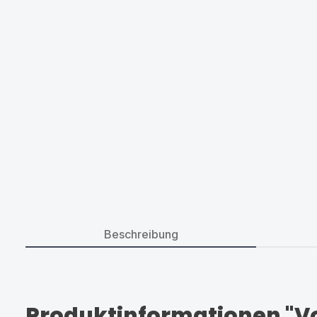
Beschreibung
Produktinformationen "