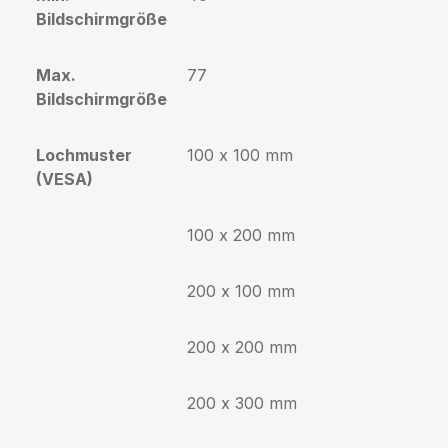
Bildschirmgröße
Max.
77
Bildschirmgröße
Lochmuster
100 x 100 mm
(VESA)
100 x 200 mm
200 x 100 mm
200 x 200 mm
200 x 300 mm