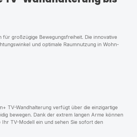
für großzügige Bewegungsfreiheit. Die innovative
rachtungswinkel und optimale Raumnutzung in Wohn-
n+ TV-Wandhalterung verfügt über die einzigartige
meidig bewegen. Dank der extrem langen Arme können
e Ihr TV-Modell ein und sehen Sie sofort den