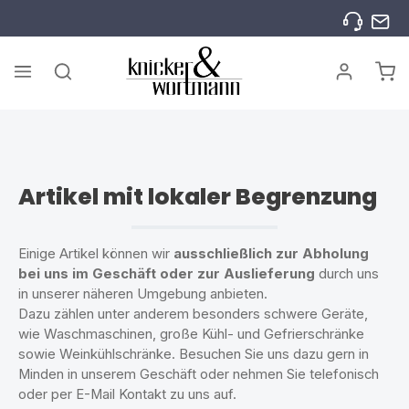
Zum Hauptinhalt springen
War
Artikel mit lokaler Begrenzung
Einige Artikel können wir
ausschließlich zur Abholung
bei uns im Geschäft oder zur Auslieferung
durch uns
in unserer näheren Umgebung anbieten.
Dazu zählen unter anderem besonders schwere Geräte,
wie Waschmaschinen, große Kühl- und Gefrierschränke
sowie Weinkühlschränke. Besuchen Sie uns dazu gern in
Minden in unserem Geschäft oder nehmen Sie telefonisch
oder per E-Mail Kontakt zu uns auf.