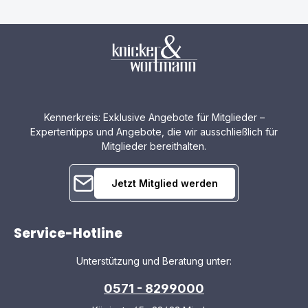
Kennerkreis: Exklusive Angebote für Mitglieder –
Expertentipps und Angebote, die wir ausschließlich für
Mitglieder bereithalten.
Jetzt Mitglied werden
Service-Hotline
Unterstützung und Beratung unter:
0571 - 8299000