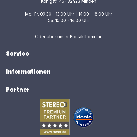
Königstr. 45 · 32423 Minden
Mo.-Fr. 09:30 - 13:00 Uhr | 14:00 - 18:00 Uhr
Sa. 10:00 - 14:00 Uhr
Oder über unser
Kontaktformular
.
Service
Informationen
Partner