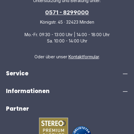
Unterstützung und Beratung unter:
0571 - 8299000
Königstr. 45 · 32423 Minden
Mo.-Fr. 09:30 - 13:00 Uhr | 14:00 - 18:00 Uhr
Sa. 10:00 - 14:00 Uhr
Oder über unser
Kontaktformular
.
Service
Informationen
Partner