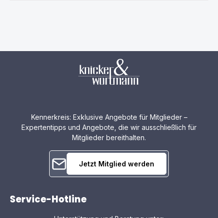
Kennerkreis: Exklusive Angebote für Mitglieder –
Expertentipps und Angebote, die wir ausschließlich für
Mitglieder bereithalten.
Jetzt Mitglied werden
Service-Hotline