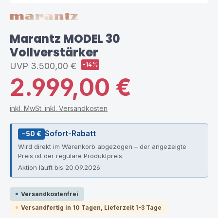
Marantz MODEL 30
Vollverstärker
UVP
3.500,00 €
-14%
2.999,00 €
inkl. MwSt. inkl. Versandkosten
Sofort-Rabatt
−50 €
Wird direkt im Warenkorb abgezogen – der angezeigte
Preis ist der reguläre Produktpreis.
Aktion läuft bis 20.09.2026
Versandkostenfrei
Versandfertig in 10 Tagen, Lieferzeit 1-3 Tage