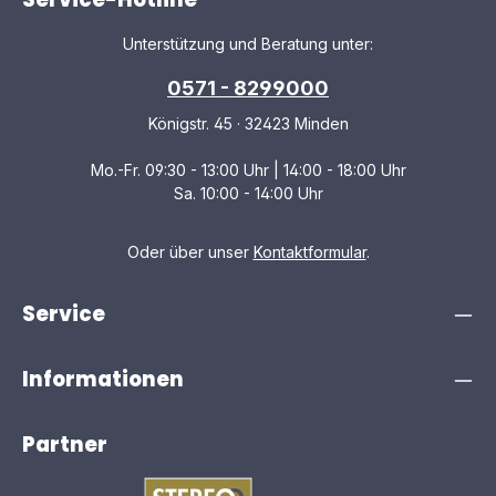
Unterstützung und Beratung unter:
0571 - 8299000
Königstr. 45 · 32423 Minden
Mo.-Fr. 09:30 - 13:00 Uhr | 14:00 - 18:00 Uhr
Sa. 10:00 - 14:00 Uhr
Oder über unser
Kontaktformular
.
Service
Informationen
Partner