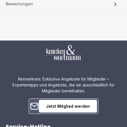
Bewertungen
Kennerkreis: Exklusive Angebote für Mitglieder –
Expertentipps und Angebote, die wir ausschließlich für
Mitglieder bereithalten.
Jetzt Mitglied werden
Service-Hotline