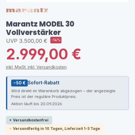
Marantz MODEL 30
Vollverstärker
UVP
3.500,00 €
-14%
2.999,00 €
inkl. MwSt. inkl. Versandkosten
Sofort-Rabatt
−50 €
Wird direkt im Warenkorb abgezogen – der angezeigte
Preis ist der reguläre Produktpreis.
Aktion läuft bis 20.09.2026
Versandkostenfrei
Versandfertig in 10 Tagen, Lieferzeit 1-3 Tage