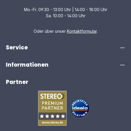
Mo.-Fr. 09:30 - 13:00 Uhr | 14:00 - 18:00 Uhr
Sa. 10:00 - 14:00 Uhr
Oder über unser
Kontaktformular
.
Service
Informationen
Partner