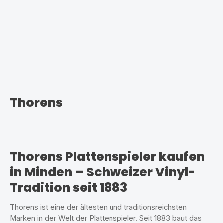
Thorens
Thorens Plattenspieler kaufen
in Minden – Schweizer Vinyl-
Tradition seit 1883
Thorens ist eine der ältesten und traditionsreichsten
Marken in der Welt der Plattenspieler. Seit 1883 baut das