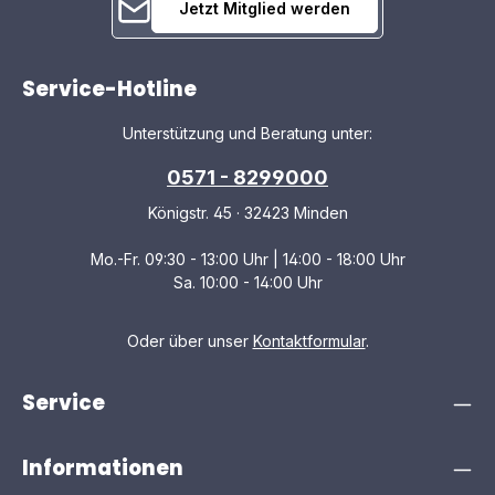
Jetzt Mitglied werden
Service-Hotline
Unterstützung und Beratung unter:
0571 - 8299000
Königstr. 45 · 32423 Minden
Mo.-Fr. 09:30 - 13:00 Uhr | 14:00 - 18:00 Uhr
Sa. 10:00 - 14:00 Uhr
Oder über unser
Kontaktformular
.
Service
Informationen